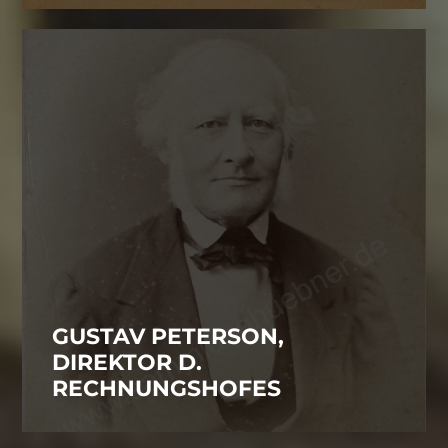
GUSTAV PETERSON,
DIREKTOR D.
RECHNUNGSHOFES