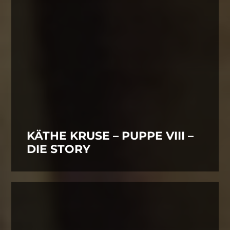
KÄTHE KRUSE – PUPPE VIII –
DIE STORY