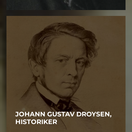
JOHANN GUSTAV DROYSEN,
HISTORIKER