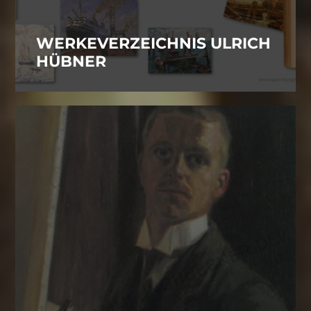
WERKEVERZEICHNIS ULRICH
HÜBNER