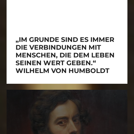
„IM GRUNDE SIND ES IMMER
DIE VERBINDUNGEN MIT
MENSCHEN, DIE DEM LEBEN
SEINEN WERT GEBEN.“
WILHELM VON HUMBOLDT