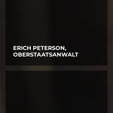
ERICH PETERSON,
OBERSTAATSANWALT