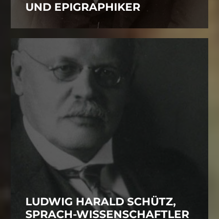
UND EPIGRAPHIKER
LUDWIG HARALD SCHÜTZ,
SPRACH-WISSENSCHAFTLER