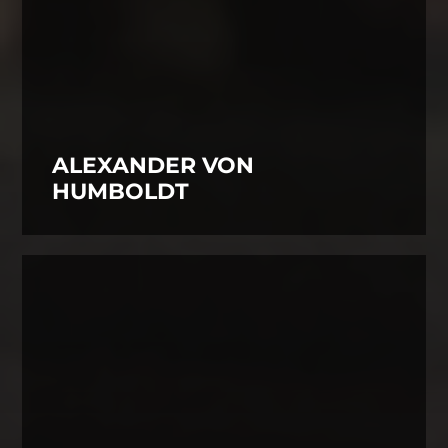
ALEXANDER VON
HUMBOLDT