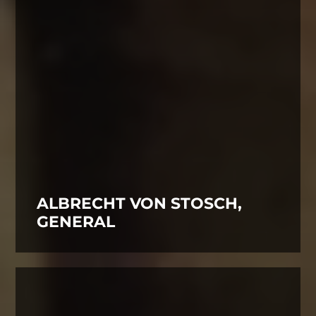
ALBRECHT VON STOSCH,
GENERAL