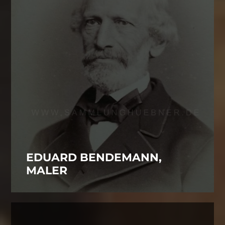
EDUARD BENDEMANN,
MALER