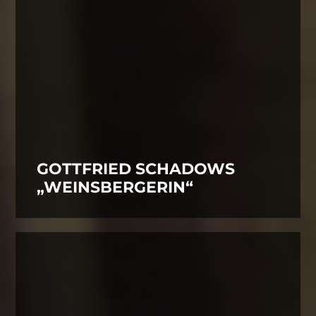
GOTTFRIED SCHADOWS
„WEINSBERGERIN“