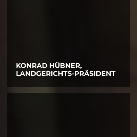
KONRAD HÜBNER,
LANDGERICHTS-PRÄSIDENT