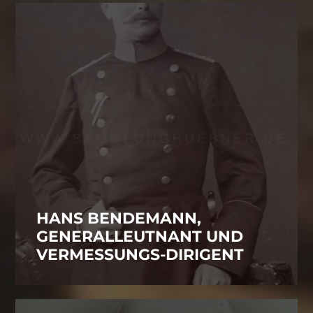
HANS BENDEMANN,
GENERALLEUTNANT UND
VERMESSUNGS-DIRIGENT