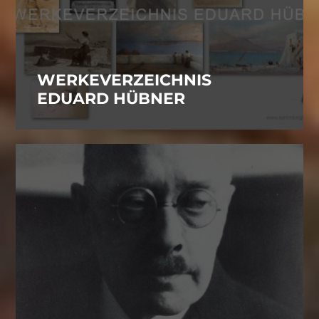
WERKEVERZEICHNIS
EDUARD HÜBNER