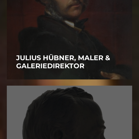
JULIUS HÜBNER, MALER &
GALERIEDIREKTOR