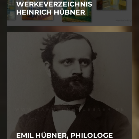
WERKEVERZEICHNIS
HEINRICH HÜBNER
EMIL HÜBNER, PHILOLOGE