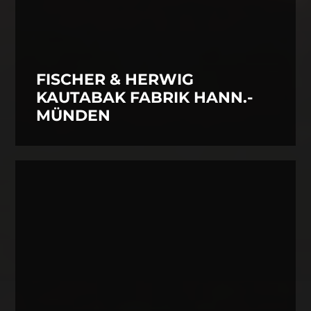
FISCHER & HERWIG
KAUTABAK FABRIK HANN.-
MÜNDEN