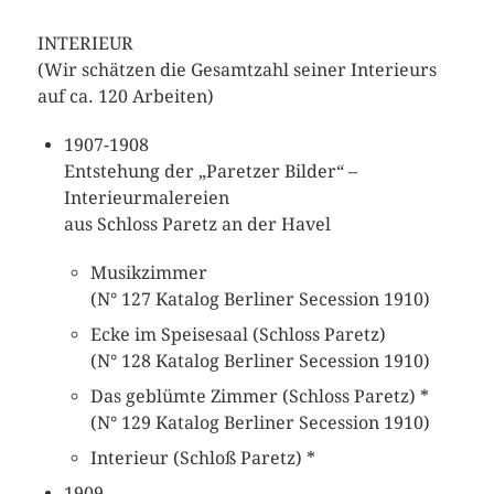
INTERIEUR
(Wir schätzen die Gesamtzahl seiner Interieurs
auf ca. 120 Arbeiten)
1907-1908
Entstehung der „Paretzer Bilder“ –
Interieurmalereien
aus Schloss Paretz an der Havel
Musikzimmer
(N° 127 Katalog Berliner Secession 1910)
Ecke im Speisesaal (Schloss Paretz)
(N° 128 Katalog Berliner Secession 1910)
Das geblümte Zimmer (Schloss Paretz) *
(N° 129 Katalog Berliner Secession 1910)
Interieur (Schloß Paretz) *
1909