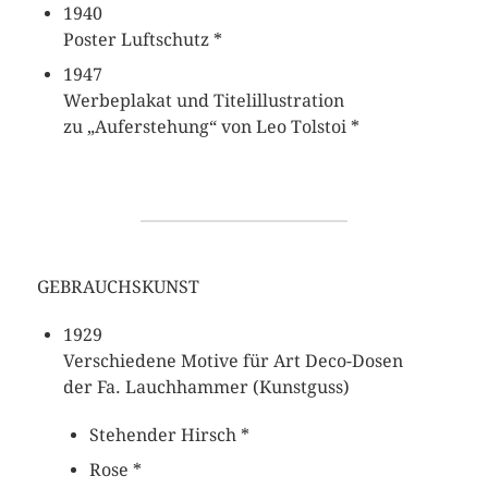
1940
Poster Luftschutz *
1947
Werbeplakat und Titelillustration
zu „Auferstehung“ von Leo Tolstoi *
GEBRAUCHSKUNST
1929
Verschiedene Motive für Art Deco-Dosen
der Fa. Lauchhammer (Kunstguss)
Stehender Hirsch *
Rose *