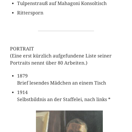
Tulpenstrauß auf Mahagoni Konsoltisch
Rittersporn
PORTRAIT
(Eine erst kürzlich aufgefundene Liste seiner
Portraits nennt über 80 Arbeiten.)
1879
Brief lesendes Mädchen an einem Tisch
1914
Selbstbildnis an der Staffelei, nach links *