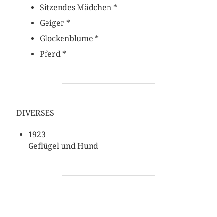
Sitzendes Mädchen *
Geiger *
Glockenblume *
Pferd *
DIVERSES
1923
Geflügel und Hund