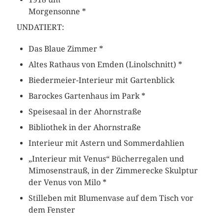
Morgensonne *
UNDATIERT:
Das Blaue Zimmer *
Altes Rathaus von Emden (Linolschnitt) *
Biedermeier-Interieur mit Gartenblick
Barockes Gartenhaus im Park *
Speisesaal in der Ahornstraße
Bibliothek in der Ahornstraße
Interieur mit Astern und Sommerdahlien
„Interieur mit Venus“ Bücherregalen und
Mimosenstrauß, in der Zimmerecke Skulptur
der Venus von Milo *
Stilleben mit Blumenvase auf dem Tisch vor
dem Fenster