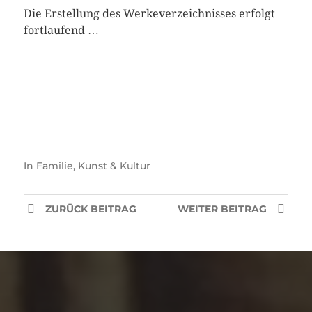
Die Erstellung des Werkeverzeichnisses erfolgt
fortlaufend …
In
Familie
,
Kunst & Kultur
ZURÜCK
BEITRAG
WEITER
BEITRAG