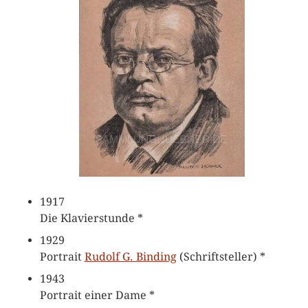
1917
Die Klavierstunde *
1929
Portrait
Rudolf G. Binding
(Schriftsteller) *
1943
Portrait einer Dame *