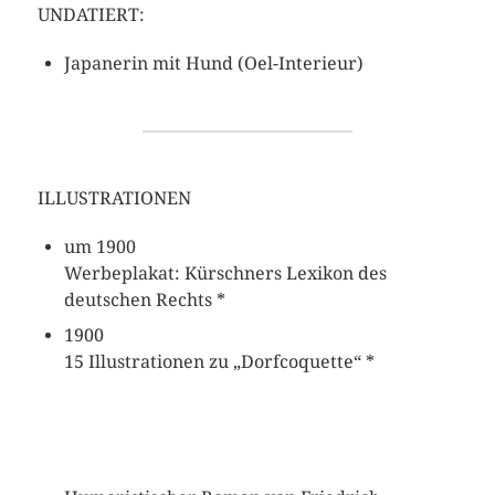
UNDATIERT:
Japanerin mit Hund (Oel-Interieur)
ILLUSTRATIONEN
um 1900
Werbeplakat: Kürschners Lexikon des
deutschen Rechts *
1900
15 Illustrationen zu „Dorfcoquette“ *