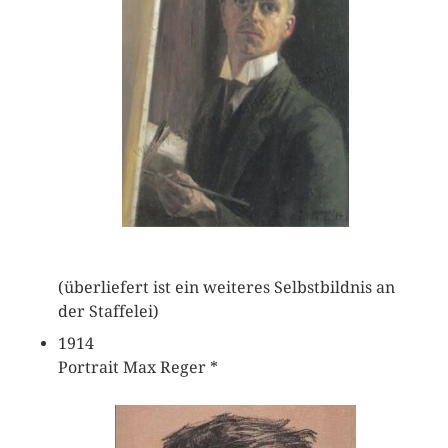
(überliefert ist ein weiteres Selbstbildnis an
der Staffelei)
1914
Portrait Max Reger *