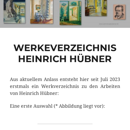
WERKEVERZEICHNIS
HEINRICH HÜBNER
Aus aktuellem Anlass entsteht hier seit Juli 2023
erstmals ein Werkverzeichnis zu den Arbeiten
von Heinrich Hübner:
Eine erste Auswahl (* Abbildung liegt vor):