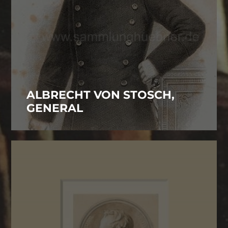
ALBRECHT VON STOSCH,
GENERAL