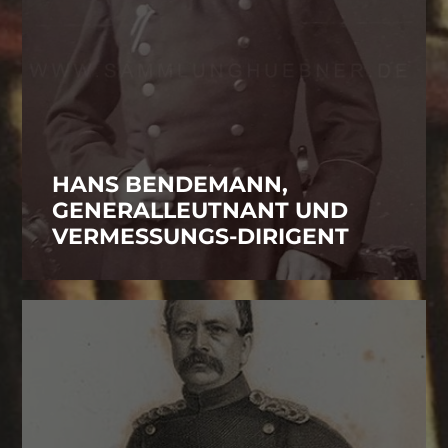
HANS BENDEMANN,
GENERALLEUTNANT UND
VERMESSUNGS-DIRIGENT